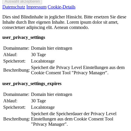
Datenschutz
Impressum
Cookie-Details
Dies sind Blindinhalte in jeglicher Hinsicht. Bitte ersetzen Sie diese
Inhalte durch Ihre eigenen Inhalte. Lorem ipsum dolor sit amet,
consectetuer adipiscing elit. Aenean commodo.
user_privacy_settings
Domainname:
Domain hier eintragen
Ablauf:
30 Tage
Speicherort:
Localstorage
Speichert die Privacy Level Einstellungen aus dem
Beschreibung:
Cookie Consent Tool "Privacy Manager".
user_privacy_settings_expires
Domainname:
Domain hier eintragen
Ablauf:
30 Tage
Speicherort:
Localstorage
Speichert die Speicherdauer der Privacy Level
Beschreibung:
Einstellungen aus dem Cookie Consent Tool
"Privacy Manager".