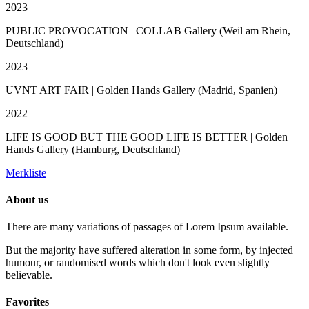
2023
PUBLIC PROVOCATION | COLLAB Gallery (Weil am Rhein,
Deutschland)
2023
UVNT ART FAIR | Golden Hands Gallery (Madrid, Spanien)
2022
LIFE IS GOOD BUT THE GOOD LIFE IS BETTER | Golden
Hands Gallery (Hamburg, Deutschland)
Merkliste
About us
There are many variations of passages of Lorem Ipsum available.
But the majority have suffered alteration in some form, by injected
humour, or randomised words which don't look even slightly
believable.
Favorites