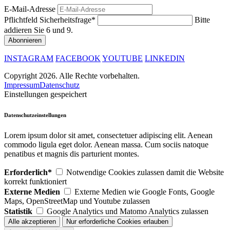
E-Mail-Adresse
Pflichtfeld
Sicherheitsfrage
*
Bitte
addieren Sie 6 und 9.
INSTAGRAM
FACEBOOK
YOUTUBE
LINKEDIN
Copyright 2026. Alle Rechte vorbehalten.
Impressum
Datenschutz
Einstellungen gespeichert
Datenschutzeinstellungen
Lorem ipsum dolor sit amet, consectetuer adipiscing elit. Aenean
commodo ligula eget dolor. Aenean massa. Cum sociis natoque
penatibus et magnis dis parturient montes.
Erforderlich*
Notwendige Cookies zulassen damit die Website
korrekt funktioniert
Externe Medien
Externe Medien wie Google Fonts, Google
Maps, OpenStreetMap und Youtube zulassen
Statistik
Google Analytics und Matomo Analytics zulassen