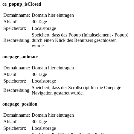
ce_popup_isClosed
Domainname:
Domain hier eintragen
Ablauf:
30 Tage
Speicherort:
Localstorage
Speichert, dass das Popup (Inhaltselement - Popup)
Beschreibung:
durch einen Klick des Benutzers geschlossen
wurde.
onepage_animate
Domainname:
Domain hier eintragen
Ablauf:
30 Tage
Speicherort:
Localstorage
Speichert, dass der Scrollscript für die Onepage
Beschreibung:
Navigation gestartet wurde.
onepage_position
Domainname:
Domain hier eintragen
Ablauf:
30 Tage
Speicherort:
Localstorage