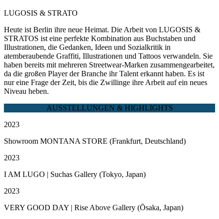
LUGOSIS & STRATO
Heute ist Berlin ihre neue Heimat. Die Arbeit von LUGOSIS &
STRATOS ist eine perfekte Kombination aus Buchstaben und
Illustrationen, die Gedanken, Ideen und Sozialkritik in
atemberaubende Graffiti, Illustrationen und Tattoos verwandeln. Sie
haben bereits mit mehreren Streetwear-Marken zusammengearbeitet,
da die großen Player der Branche ihr Talent erkannt haben. Es ist
nur eine Frage der Zeit, bis die Zwillinge ihre Arbeit auf ein neues
Niveau heben.
AUSSTELLUNGEN & HIGHLIGHTS
2023
Showroom MONTANA STORE (Frankfurt, Deutschland)
2023
I AM LUGO | Suchas Gallery (Tokyo, Japan)
2023
VERY GOOD DAY | Rise Above Gallery (Ōsaka, Japan)