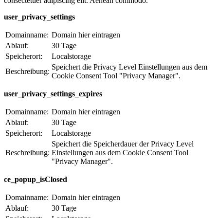
consectetuer adipiscing elit. Aenean commodo.
user_privacy_settings
Domainname:
Domain hier eintragen
Ablauf:
30 Tage
Speicherort:
Localstorage
Speichert die Privacy Level Einstellungen aus dem
Beschreibung:
Cookie Consent Tool "Privacy Manager".
user_privacy_settings_expires
Domainname:
Domain hier eintragen
Ablauf:
30 Tage
Speicherort:
Localstorage
Speichert die Speicherdauer der Privacy Level
Beschreibung:
Einstellungen aus dem Cookie Consent Tool
"Privacy Manager".
ce_popup_isClosed
Domainname:
Domain hier eintragen
Ablauf:
30 Tage