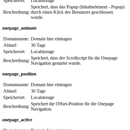
Speicherort:
Localstorage
Speichert, dass das Popup (Inhaltselement - Popup)
Beschreibung:
durch einen Klick des Benutzers geschlossen
wurde.
onepage_animate
Domainname:
Domain hier eintragen
Ablauf:
30 Tage
Speicherort:
Localstorage
Speichert, dass der Scrollscript für die Onepage
Beschreibung:
Navigation gestartet wurde.
onepage_position
Domainname:
Domain hier eintragen
Ablauf:
30 Tage
Speicherort:
Localstorage
Speichert die Offset-Position für die Onepage
Beschreibung:
Navigation.
onepage_active