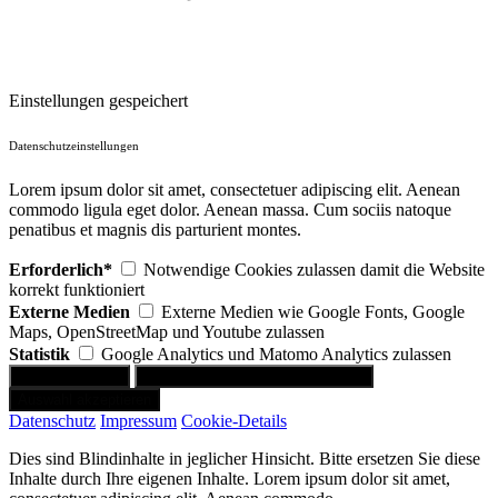
Einstellungen gespeichert
Datenschutzeinstellungen
Lorem ipsum dolor sit amet, consectetuer adipiscing elit. Aenean
commodo ligula eget dolor. Aenean massa. Cum sociis natoque
penatibus et magnis dis parturient montes.
Erforderlich*
Notwendige Cookies zulassen damit die Website
korrekt funktioniert
Externe Medien
Externe Medien wie Google Fonts, Google
Maps, OpenStreetMap und Youtube zulassen
Statistik
Google Analytics und Matomo Analytics zulassen
Datenschutz
Impressum
Cookie-Details
Dies sind Blindinhalte in jeglicher Hinsicht. Bitte ersetzen Sie diese
Inhalte durch Ihre eigenen Inhalte. Lorem ipsum dolor sit amet,