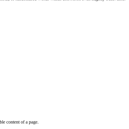
able content of a page.