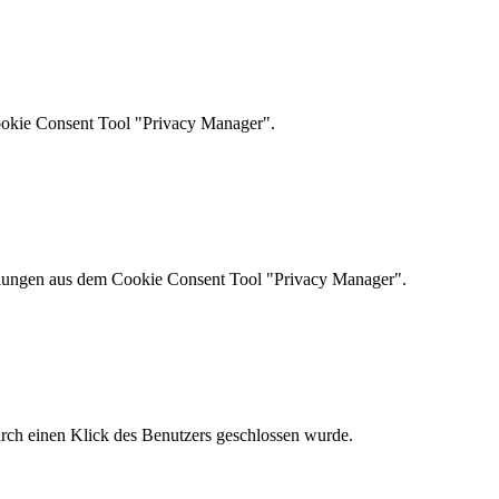
ookie Consent Tool "Privacy Manager".
ellungen aus dem Cookie Consent Tool "Privacy Manager".
urch einen Klick des Benutzers geschlossen wurde.