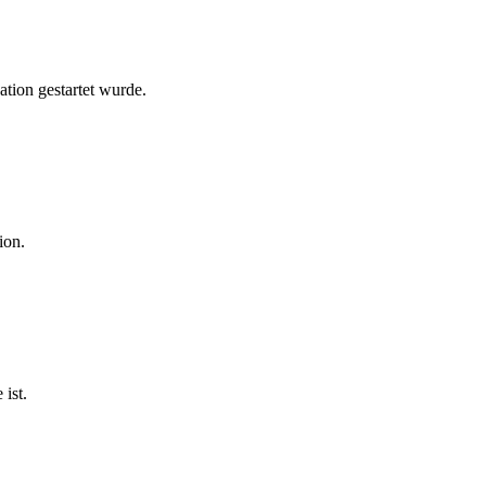
ation gestartet wurde.
ion.
 ist.