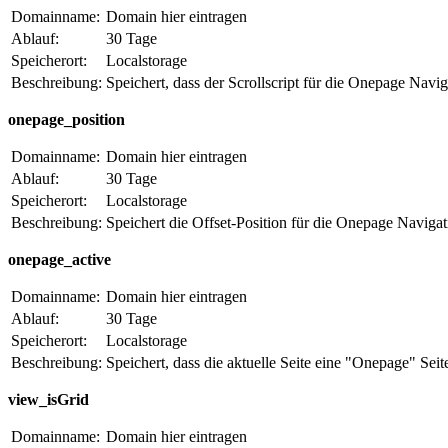
Domainname:
Domain hier eintragen
Ablauf:
30 Tage
Speicherort:
Localstorage
Beschreibung:
Speichert, dass der Scrollscript für die Onepage Navig
onepage_position
Domainname:
Domain hier eintragen
Ablauf:
30 Tage
Speicherort:
Localstorage
Beschreibung:
Speichert die Offset-Position für die Onepage Navigat
onepage_active
Domainname:
Domain hier eintragen
Ablauf:
30 Tage
Speicherort:
Localstorage
Beschreibung:
Speichert, dass die aktuelle Seite eine "Onepage" Seite
view_isGrid
Domainname:
Domain hier eintragen