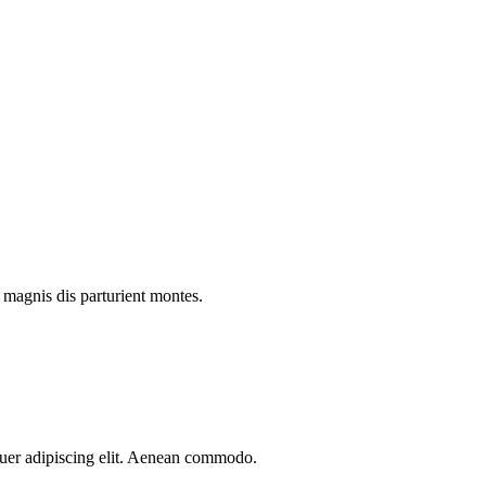
 magnis dis parturient montes.
etuer adipiscing elit. Aenean commodo.